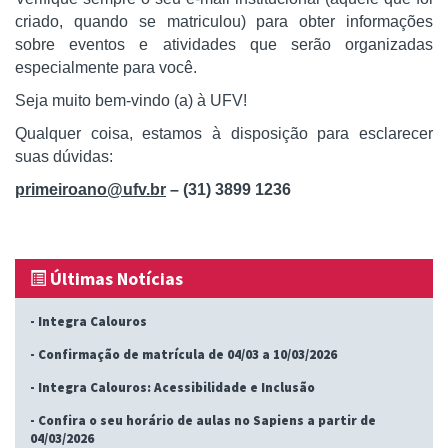
criado, quando se matriculou) para obter informações
sobre eventos e atividades que serão organizadas
especialmente para você.
Seja muito bem-vindo (a) à UFV!
Qualquer coisa, estamos à disposição para esclarecer
suas dúvidas:
primeiroano@ufv.br
– (31) 3899 1236
Últimas Notícias
-
Integra Calouros
-
Confirmação de matrícula de 04/03 a 10/03/2026
-
Integra Calouros: Acessibilidade e Inclusão
-
Confira o seu horário de aulas no Sapiens a partir de
04/03/2026