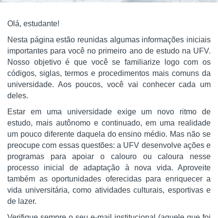
Olá, estudante!
Nesta página estão reunidas algumas informações iniciais
importantes para você no primeiro ano de estudo na UFV.
Nosso objetivo é que você se familiarize logo com os
códigos, siglas, termos e procedimentos mais comuns da
universidade. Aos poucos, você vai conhecer cada um
deles.
Estar em uma universidade exige um novo ritmo de
estudo, mais autônomo e continuado, em uma realidade
um pouco diferente daquela do ensino médio. Mas não se
preocupe com essas questões: a UFV desenvolve ações e
programas para apoiar o calouro ou caloura nesse
processo inicial de adaptação à nova vida. Aproveite
também as oportunidades oferecidas para enriquecer a
vida universitária, como atividades culturais, esportivas e
de lazer.
Verifique sempre o seu e-mail institucional (aquele que foi