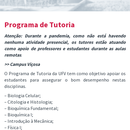
Programa de Tutoria
Atenção: Durante a pandemia, como não está havendo
nenhuma atividade presencial, os tutores estão atuando
como apoio de professores e estudantes durante as aulas
remotas
.
>> Campus Viçosa
O Programa de Tutoria da UFV tem como objetivo apoiar os
estudantes para assegurar o bom desempenho nestas
disciplinas.
– Biologia Celular;
– Citologia e Histologia;
– Bioquímica Fundamental;
– Bioquímica I;
– Introdução à Mecânica;
– Física I;