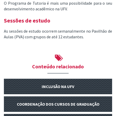
O Programa de Tutoria é mais uma possibilidade para o seu
desenvolvimento acadêmico na UFV.
Sessões de estudo
As sessões de estudo ocorrem semanalmente no Pavilhão de
Aulas (PVA) com grupos de até 12 estudantes.
Conteúdo relacionado
INCLUSÃO NA UFV
COORDENAÇÃO DOS CURSOS DE GRADUAÇÃO