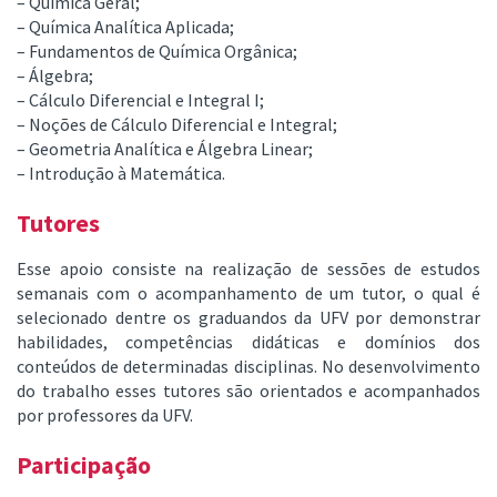
– Química Geral;
– Química Analítica Aplicada;
– Fundamentos de Química Orgânica;
– Álgebra;
– Cálculo Diferencial e Integral I;
– Noções de Cálculo Diferencial e Integral;
– Geometria Analítica e Álgebra Linear;
– Introdução à Matemática.
Tutores
Esse apoio consiste na realização de sessões de estudos
semanais com o acompanhamento de um tutor, o qual é
selecionado dentre os graduandos da UFV por demonstrar
habilidades, competências didáticas e domínios dos
conteúdos de determinadas disciplinas. No desenvolvimento
do trabalho esses tutores são orientados e acompanhados
por professores da UFV.
Participação