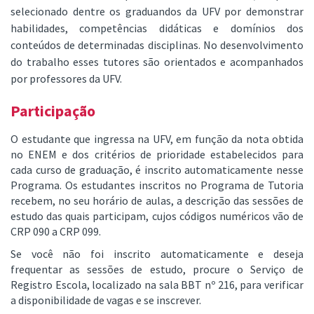
selecionado dentre os graduandos da UFV por demonstrar
habilidades, competências didáticas e domínios dos
conteúdos de determinadas disciplinas. No desenvolvimento
do trabalho esses tutores são orientados e acompanhados
por professores da UFV.
Participação
O estudante que ingressa na UFV, em função da nota obtida
no ENEM e dos critérios de prioridade estabelecidos para
cada curso de graduação, é inscrito automaticamente nesse
Programa. Os estudantes inscritos no Programa de Tutoria
recebem, no seu horário de aulas, a descrição das sessões de
estudo das quais participam, cujos códigos numéricos vão de
CRP 090 a CRP 099.
Se você não foi inscrito automaticamente e deseja
frequentar as sessões de estudo, procure o Serviço de
Registro Escola, localizado na sala BBT nº 216, para verificar
a disponibilidade de vagas e se inscrever.