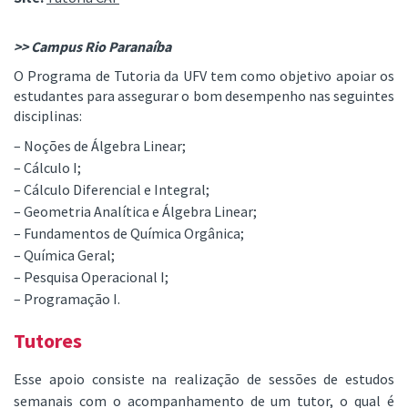
>> Campus Rio Paranaíba
O Programa de Tutoria da UFV tem como objetivo apoiar os
estudantes para assegurar o bom desempenho nas seguintes
disciplinas:
– Noções de Álgebra Linear;
– Cálculo I;
– Cálculo Diferencial e Integral;
– Geometria Analítica e Álgebra Linear;
– Fundamentos de Química Orgânica;
– Química Geral;
– Pesquisa Operacional I;
– Programação I.
Tutores
Esse apoio consiste na realização de sessões de estudos
semanais com o acompanhamento de um tutor, o qual é