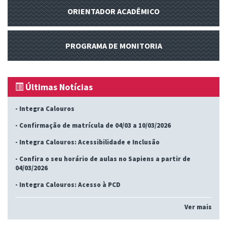
ORIENTADOR ACADÊMICO
PROGRAMA DE MONITORIA
Últimas Notícias
-
Integra Calouros
-
Confirmação de matrícula de 04/03 a 10/03/2026
-
Integra Calouros: Acessibilidade e Inclusão
-
Confira o seu horário de aulas no Sapiens a partir de
04/03/2026
-
Integra Calouros: Acesso à PCD
Ver mais