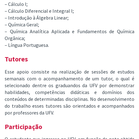
– Cálculo I;
– Cálculo Diferencial e Integral I;
– Introdução à Álgebra Linear;
– Química Geral;
– Química Analítica Aplicada e Fundamentos de Química
Orgânica;
– Língua Portuguesa.
Tutores
Esse apoio consiste na realização de sessões de estudos
semanais com o acompanhamento de um tutor, o qual é
selecionado dentre os graduandos da UFV por demonstrar
habilidades, competências didáticas e domínios dos
conteúdos de determinadas disciplinas. No desenvolvimento
do trabalho esses tutores são orientados e acompanhados
por professores da UFV.
Participação