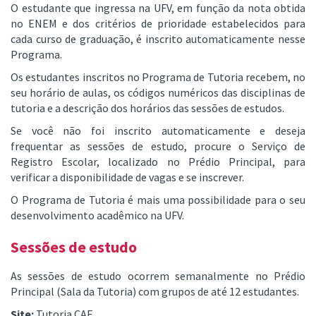
O estudante que ingressa na UFV, em função da nota obtida
no ENEM e dos critérios de prioridade estabelecidos para
cada curso de graduação, é inscrito automaticamente nesse
Programa.
Os estudantes inscritos no Programa de Tutoria recebem, no
seu horário de aulas, os códigos numéricos das disciplinas de
tutoria e a descrição dos horários das sessões de estudos.
Se você não foi inscrito automaticamente e deseja
frequentar as sessões de estudo, procure o Serviço de
Registro Escolar, localizado no Prédio Principal, para
verificar a disponibilidade de vagas e se inscrever.
O Programa de Tutoria é mais uma possibilidade para o seu
desenvolvimento acadêmico na UFV.
Sessões de estudo
As sessões de estudo ocorrem semanalmente no Prédio
Principal (Sala da Tutoria) com grupos de até 12 estudantes.
Site:
Tutoria CAF