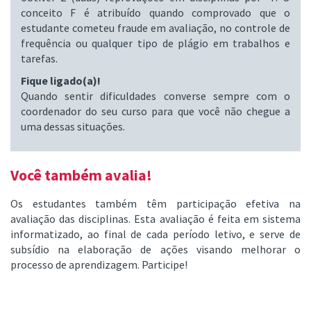
conceito F é atribuído quando comprovado que o
estudante cometeu fraude em avaliação, no controle de
frequência ou qualquer tipo de plágio em trabalhos e
tarefas.
Fique ligado(a)!
Quando sentir dificuldades converse sempre com o
coordenador do seu curso para que você não chegue a
uma dessas situações
.
Você também avalia!
Os estudantes também têm participação efetiva na
avaliação das disciplinas. Esta avaliação é feita em sistema
informatizado, ao final de cada período letivo, e serve de
subsídio na elaboração de ações visando melhorar o
processo de aprendizagem. Participe!