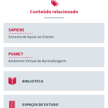
Conteúdo relacionado
SAPIENS
Sistema de Apoio ao Ensino
PVANET
Ambiente Virtual de Aprendizagem
BIBLIOTECA
ESPAÇOS DE ESTUDO