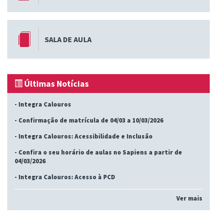
SALA DE AULA
Últimas Notícias
-
Integra Calouros
-
Confirmação de matrícula de 04/03 a 10/03/2026
-
Integra Calouros: Acessibilidade e Inclusão
-
Confira o seu horário de aulas no Sapiens a partir de
04/03/2026
-
Integra Calouros: Acesso à PCD
Ver mais