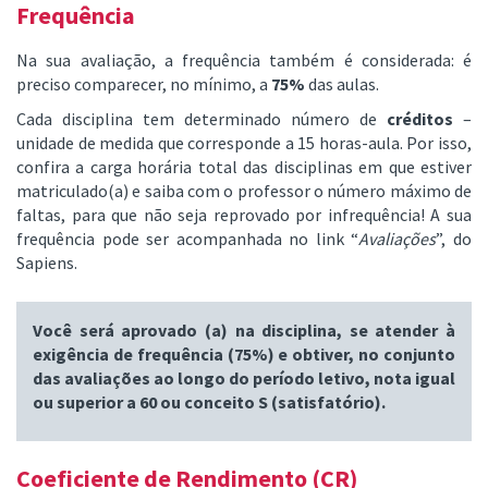
Frequência
Na sua avaliação, a frequência também é considerada: é
preciso comparecer, no mínimo, a
75%
das aulas.
Cada disciplina tem determinado número de
créditos
–
unidade de medida que corresponde a 15 horas-aula. Por isso,
confira a carga horária total das disciplinas em que estiver
matriculado(a) e saiba com o professor o número máximo de
faltas, para que não seja reprovado por infrequência! A sua
frequência pode ser acompanhada no link “
Avaliações
”, do
Sapiens.
Você será aprovado (a) na disciplina, se atender à
exigência de frequência (75%) e obtiver, no conjunto
das avaliações ao longo do período letivo, nota igual
ou superior a 60 ou conceito S (satisfatório).
Coeficiente de Rendimento (CR)